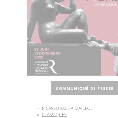
COMMUNIQUÉ DE PRESSE
PICASSO FACE A MAILLOL
CLASSIQUES