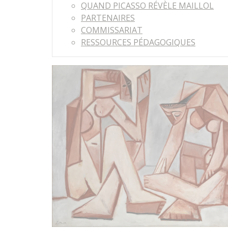
QUAND PICASSO RÉVÈLE MAILLOL
PARTENAIRES
COMMISSARIAT
RESSOURCES PÉDAGOGIQUES