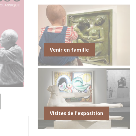
Venir en famille
Visites de l'exposition