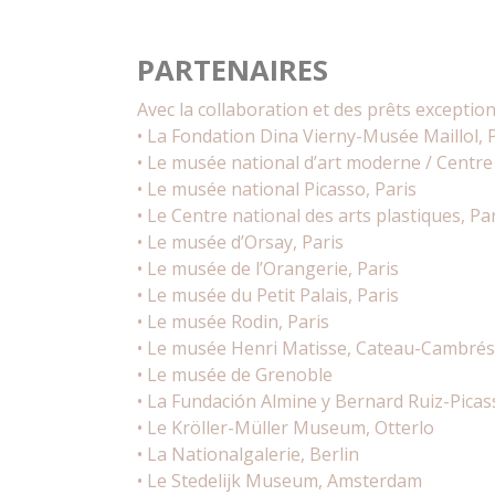
PARTENAIRES
Avec la collaboration et des prêts exception
• La Fondation Dina Vierny-Musée Maillol, 
• Le musée national d’art moderne / Centre d
• Le musée national Picasso, Paris
• Le Centre national des arts plastiques, Pa
• Le musée d’Orsay, Paris
• Le musée de l’Orangerie, Paris
• Le musée du Petit Palais, Paris
• Le musée Rodin, Paris
• Le musée Henri Matisse, Cateau-Cambrés
• Le musée de Grenoble
• La Fundación Almine y Bernard Ruiz-Picas
• Le Kröller-Müller Museum, Otterlo
• La Nationalgalerie, Berlin
• Le Stedelijk Museum, Amsterdam