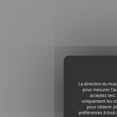
La direction du mus
pour mesurer l’aud
acceptez ceci.
uniquement les co
pour obtenir pl
préférences à tout