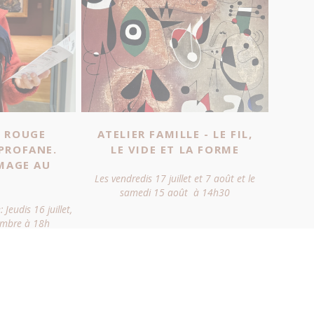
- ROUGE
ATELIER FAMILLE - LE FIL,
PROFANE.
LE VIDE ET LA FORME
IMAGE AU
Les vendredis 17 juillet et 7 août et le
samedi 15 août à 14h30
 Jeudis 16 juillet,
embre à 18h