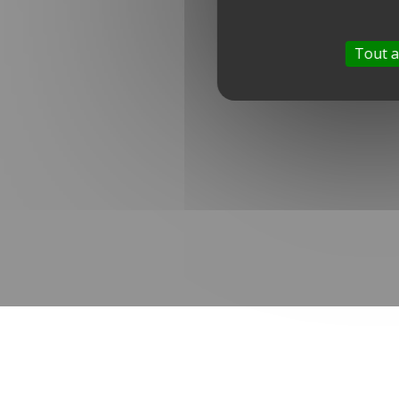
Tout a