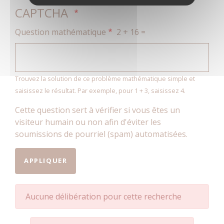
CAPTCHA
Question mathématique
2 + 16 =
Trouvez la solution de ce problème mathématique simple et
saisissez le résultat. Par exemple, pour 1 + 3, saisissez 4.
Cette question sert à vérifier si vous êtes un
visiteur humain ou non afin d'éviter les
soumissions de pourriel (spam) automatisées.
Aucune délibération pour cette recherche