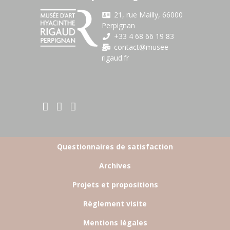
21, rue Mailly, 66000
Perpignan
+33 4 68 66 19 83
contact@musee-
rigaud.fr
BOTTOM FOOTER MENU
Questionnaires de satisfaction
Archives
Projets et propositions
Règlement visite
Mentions légales