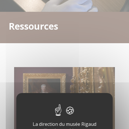
Ressources
La direction du musée Rigaud