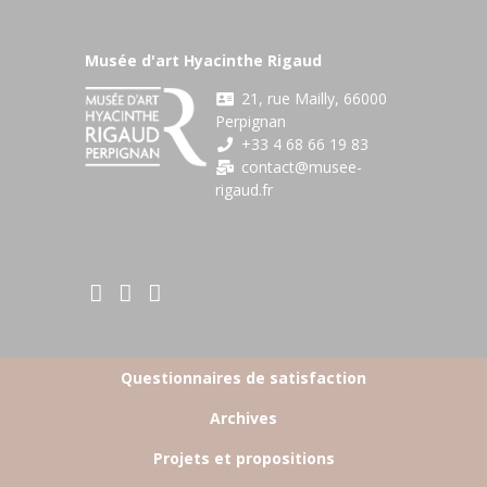
Musée d'art Hyacinthe Rigaud
21, rue Mailly, 66000
Perpignan
+33 4 68 66 19 83
contact@musee-
rigaud.fr
BOTTOM FOOTER MENU
Questionnaires de satisfaction
Archives
Projets et propositions