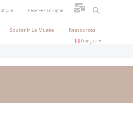
utique
Réservez En Ligne
Soutenir Le Musée
Ressources
Français
▼