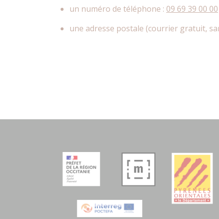
un numéro de téléphone :
09 69 39 00 00
une adresse postale (courrier gratuit, s