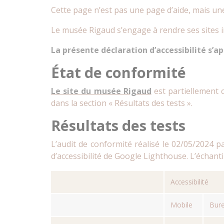
Cette page n’est pas une page d’aide, mais un
Le musée Rigaud s’engage à rendre ses sites in
La présente déclaration d’accessibilité s’a
État de conformité
Le site du musée Rigaud
est partiellement 
dans la section « Résultats des tests ».
Résultats des tests
L’audit de conformité réalisé le 02/05/2024 
d’accessibilité de Google Lighthouse. L’échantil
Accessibilité
Mobile
Bur