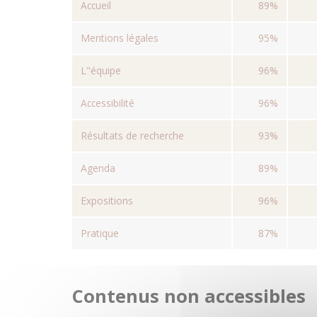
Accueil
89%
Mentions légales
95%
L"équipe
96%
Accessibilité
96%
Résultats de recherche
93%
Agenda
89%
Expositions
96%
Pratique
87%
Contenus non accessibles