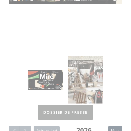
DOSSIER DE PRESSE
2026
Mois
Aujourd'hui