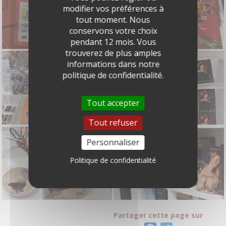
modifier vos préférences à
tout moment. Nous
conservons votre choix
pendant 12 mois. Vous
trouverez de plus amples
informations dans notre
politique de confidentialité.
Tout accepter
Tout refuser
Personnaliser
Politique de confidentialité
Partager cette page sur