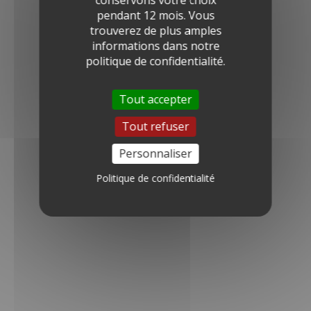
conservons votre choix
pendant 12 mois. Vous
trouverez de plus amples
informations dans notre
politique de confidentialité.
Tout accepter
Tout refuser
Personnaliser
Politique de confidentialité