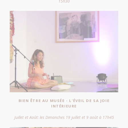
15h30
BIEN ÊTRE AU MUSÉE - L'ÉVEIL DE SA JOIE
INTÉRIEURE
Juillet et Août: les Dimanches 19 juillet et 9 août à 17h45