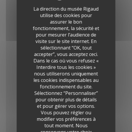
La direction du musée Rigaud
utilise des cookies pour
assurer le bon
fonctionnement, la sécurité et
pour mesurer l’audience de
visite sur le site internet. En
sélectionnant “OK, tout
accepter”, vous acceptez ceci.
Dans le cas où vous refusez «
Interdire tous les cookies »
nous utiliserons uniquement
les cookies indispensables au
fonctionnement du site.
Sélectionnez “Personnaliser”
pour obtenir plus de détails
et pour gérer vos options.
Vous pouvez régler ou
modifier vos préférences à
tout moment. Nous