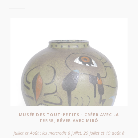
MUSÉE DES TOUT-PETITS - CRÉER AVEC LA
TERRE, RÊVER AVEC MIRО́
Juillet et Août : les mercredis 8 juillet, 29 juillet et 19 août à