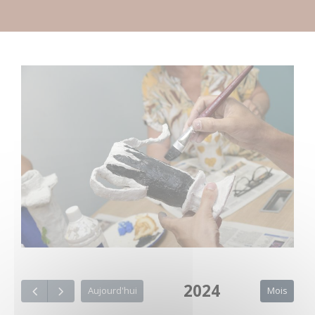
2024
Mois
Aujourd'hui