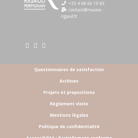
+33 4 68 66 19 83
contact@musee-
rigaud.fr
BOTTOM FOOTER MENU
Questionnaires de satisfaction
Archives
Projets et propositions
Règlement visite
Mentions légales
Politique de confidentialité
Accessibilité : Partiellement conforme