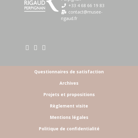
+33 4 68 66 19 83
contact@musee-
rigaud.fr
BOTTOM FOOTER MENU
Questionnaires de satisfaction
Archives
Projets et propositions
Règlement visite
Mentions légales
Politique de confidentialité