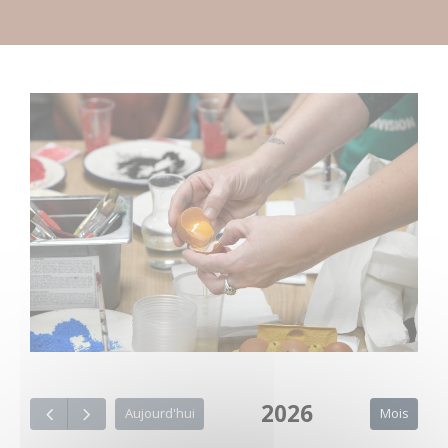
2026
Mois
Aujourd'hui