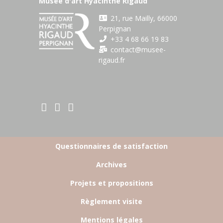
Musée d'art Hyacinthe Rigaud
21, rue Mailly, 66000
Perpignan
+33 4 68 66 19 83
contact@musee-
rigaud.fr
BOTTOM FOOTER MENU
Questionnaires de satisfaction
Archives
Projets et propositions
Règlement visite
Mentions légales