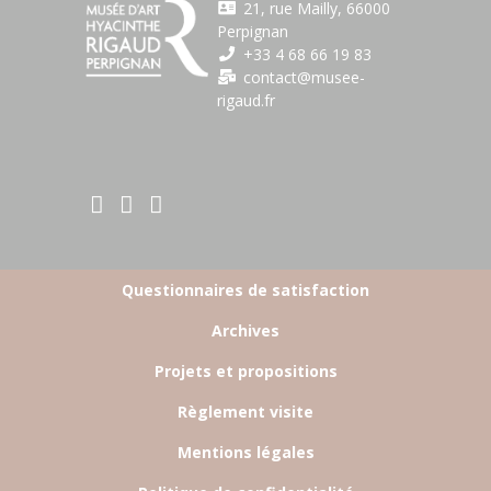
21, rue Mailly, 66000
Perpignan
+33 4 68 66 19 83
contact@musee-
rigaud.fr
BOTTOM FOOTER MENU
Questionnaires de satisfaction
Archives
Projets et propositions
Règlement visite
Mentions légales