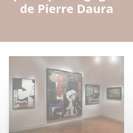
de Pierre Daura