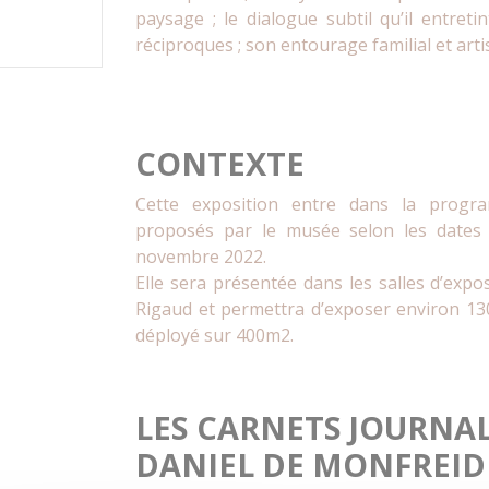
paysage ; le dialogue subtil qu’il entret
réciproques ; son entourage familial et arti
CONTEXTE
Cette exposition entre dans la progr
proposés par le musée selon les dates p
novembre 2022.
Elle sera présentée dans les salles d’exp
Rigaud et permettra d’exposer environ 13
déployé sur 400m2.
LES CARNETS JOURNAL
DANIEL DE MONFREID