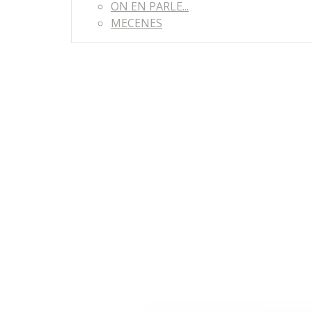
ON EN PARLE...
MECENES