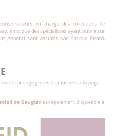
conservateurs en charge des collections de
ay, ainsi que des spécialistes ayant publié sur
riat général sont assurés par Pascale Picard,
UE
uments pédagogiques
du musée sur la page
soleil de Gauguin
est également disponible à