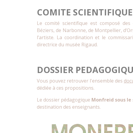
COMITE SCIENTIFIQUE
Le comité scientifique est composé des 
Béziers, de Narbonne, de Montpellier, d’Ors
l’artiste. La coordination et le commissa
directrice du musée Rigaud.
DOSSIER PEDAGOGIQ
Vous pouvez retrouver l'ensemble des
doc
dédiée à ces propositions.
Le dossier pédagogique
Monfreid sous le 
destination des enseignants.