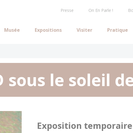
Presse
On En Parle !
Bo
Musée
Expositions
Visiter
Pratique
sous le soleil 
Exposition temporaire