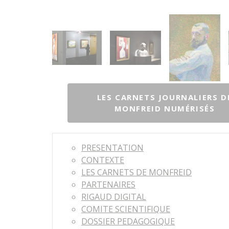
LES CARNETS JOURNALIERS D
MONFREID NUMÉRISÉS
PRESENTATION
CONTEXTE
LES CARNETS DE MONFREID
PARTENAIRES
RIGAUD DIGITAL
COMITE SCIENTIFIQUE
DOSSIER PEDAGOGIQUE