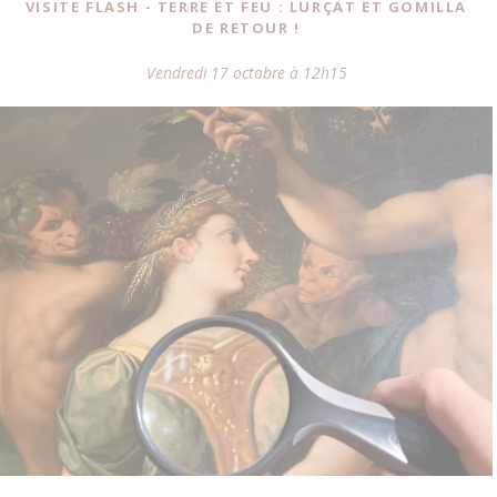
VISITE FLASH - TERRE ET FEU : LURÇAT ET GOMILLA
DE RETOUR !
Vendredi 17 octobre à 12h15