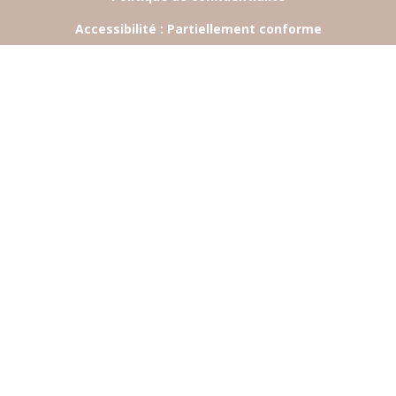
Accessibilité : Partiellement conforme