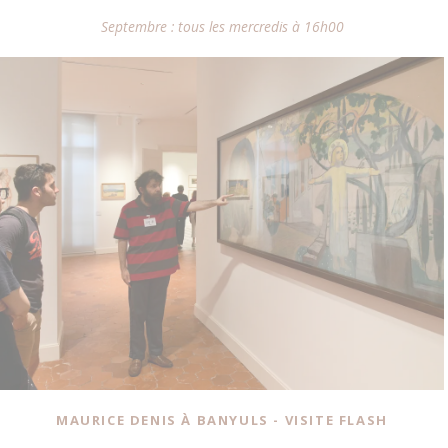
Septembre : tous les mercredis à 16h00
MAURICE DENIS À BANYULS - VISITE FLASH