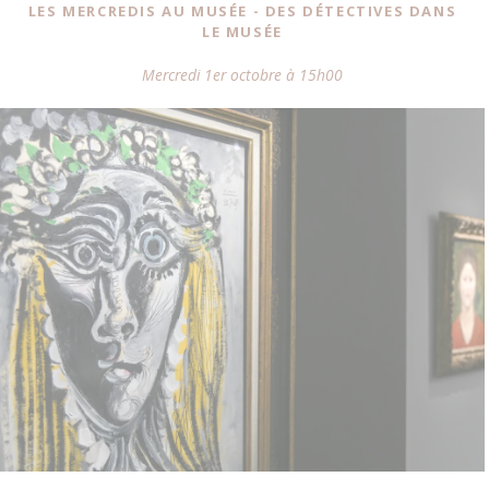
LES MERCREDIS AU MUSÉE - DES DÉTECTIVES DANS
LE MUSÉE
Mercredi 1er octobre à 15h00