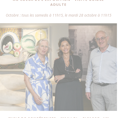
ADULTE
Octobre : tous les samedis à 11h15, le mardi 28 octobre à 11h15